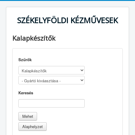
SZÉKELYFÖLDI KÉZMŰVESEK
Kalapkészítők
Szűrők
Keresés